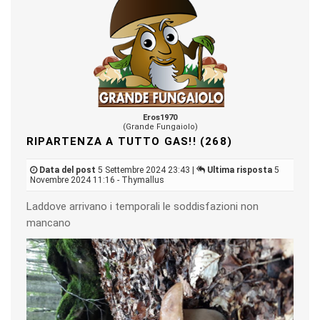
Eros1970
(Grande Fungaiolo)
RIPARTENZA A TUTTO GAS!! (268)
Data del post
5 Settembre 2024 23:43 |
Ultima risposta
5
Novembre 2024 11:16 - Thymallus
Laddove arrivano i temporali le soddisfazioni non
mancano