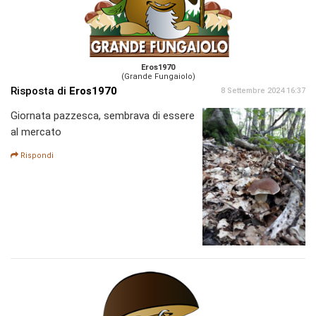
Eros1970
(Grande Fungaiolo)
Risposta di
Eros1970
8 Settembre 2024 16:37
Giornata pazzesca, sembrava di essere
al mercato
Rispondi