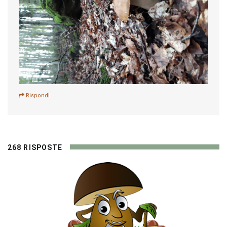
Rispondi
268 RISPOSTE